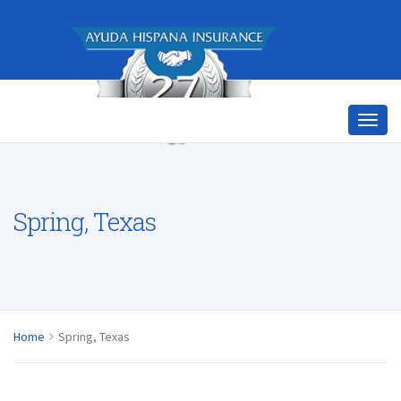
Spring, Texas
Home
Spring, Texas