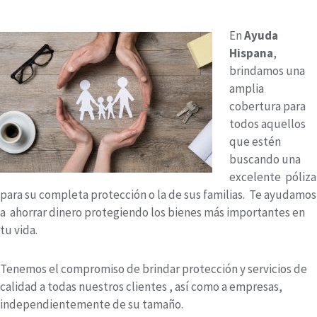
En
Ayuda
Hispana
,
brindamos una
amplia
cobertura para
todos aquellos
que estén
buscando una
excelente póliza
para su completa protección o la de sus familias. Te ayudamos
a ahorrar dinero protegiendo los bienes más importantes en
tu vida.
Tenemos el compromiso de brindar protección y servicios de
calidad a todas nuestros clientes , así como a empresas,
independientemente de su tamaño.