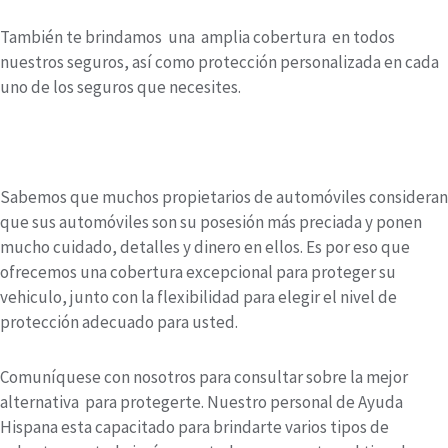
También te brindamos una amplia cobertura en todos
nuestros seguros, así como protección personalizada en cada
uno de los seguros que necesites.
Sabemos que muchos propietarios de automóviles consideran
que sus automóviles son su posesión más preciada y ponen
mucho cuidado, detalles y dinero en ellos. Es por eso que
ofrecemos una cobertura excepcional para proteger su
vehiculo, junto con la flexibilidad para elegir el nivel de
protección adecuado para usted.
Comuníquese con nosotros para consultar sobre la mejor
alternativa para protegerte. Nuestro personal de Ayuda
Hispana esta capacitado para brindarte varios tipos de