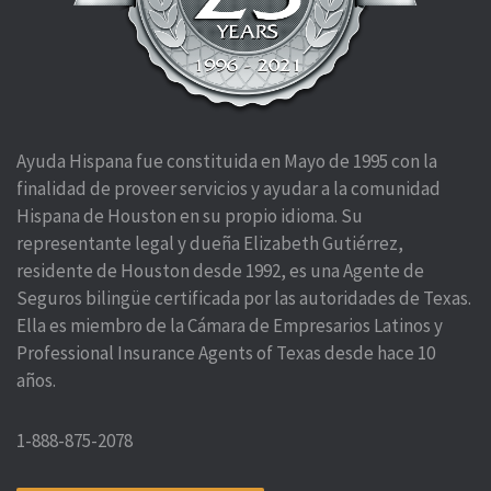
Ayuda Hispana fue constituida en Mayo de 1995 con la
finalidad de proveer servicios y ayudar a la comunidad
Hispana de Houston en su propio idioma. Su
representante legal y dueña Elizabeth Gutiérrez,
residente de Houston desde 1992, es una Agente de
Seguros bilingüe certificada por las autoridades de Texas.
Ella es miembro de la Cámara de Empresarios Latinos y
Professional Insurance Agents of Texas desde hace 10
años.
1-888-875-2078