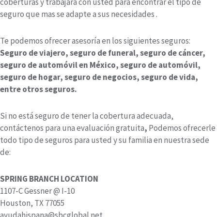
coberturas y trabajará con usted para encontrar el tipo de
seguro que mas se adapte a sus necesidades .
Te podemos ofrecer asesoría en los siguientes seguros:
Seguro de viajero, seguro de funeral, seguro de cáncer,
seguro de automóvil en México, seguro de automóvil,
seguro de hogar, seguro de negocios, seguro de vida,
entre otros seguros.
Si no está seguro de tener la cobertura adecuada,
contáctenos para una evaluación gratuita
,
Podemos ofrecerle
todo tipo de seguros para usted y su familia en nuestra sede
de:
SPRING BRANCH LOCATION
1107-C Gessner @ I-10
Houston, TX 77055
ayudahispana@sbcglobal.net