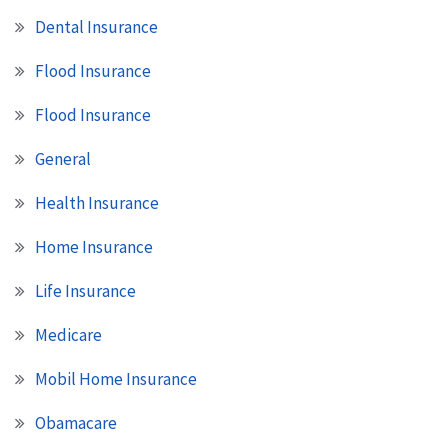
Dental Insurance
Flood Insurance
Flood Insurance
General
Health Insurance
Home Insurance
Life Insurance
Medicare
Mobil Home Insurance
Obamacare