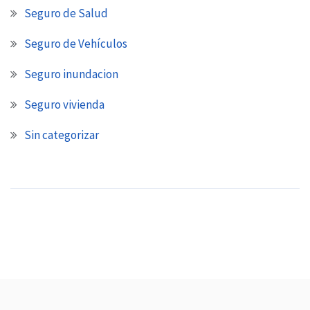
Seguro de Salud
Seguro de Vehículos
Seguro inundacion
Seguro vivienda
Sin categorizar