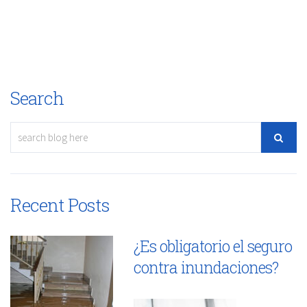
Search
Recent Posts
¿Es obligatorio el seguro
contra inundaciones?