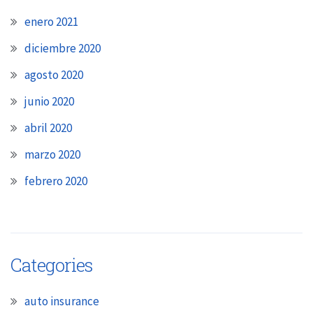
enero 2021
diciembre 2020
agosto 2020
junio 2020
abril 2020
marzo 2020
febrero 2020
Categories
auto insurance