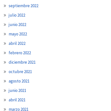
septiembre 2022
julio 2022
junio 2022
mayo 2022
abril 2022
febrero 2022
diciembre 2021
octubre 2021
agosto 2021
junio 2021
abril 2021
marzo 2021