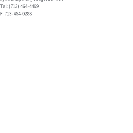
Tel: (713) 464-4499
F: 713-464-0288