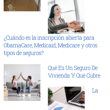
¿Cuándo es la inscripción abierta para
ObamaCare, Medicaid, Medicare y otros
tipos de seguros?
Qué Es Un Seguro De
Vivienda Y Qué Cubre
La