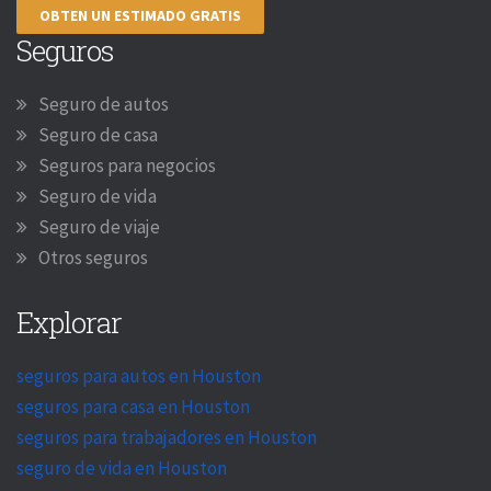
OBTEN UN ESTIMADO GRATIS
Seguros
Seguro de autos
Seguro de casa
Seguros para negocios
Seguro de vida
Seguro de viaje
Otros seguros
Explorar
seguros para autos en Houston
seguros para casa en Houston
seguros para trabajadores en Houston
seguro de vida en Houston