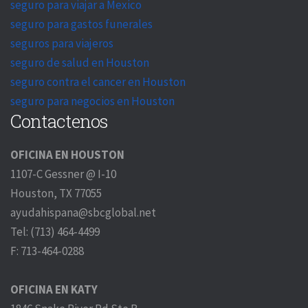
seguro para viajar a Mexico
seguro para gastos funerales
seguros para viajeros
seguro de salud en Houston
seguro contra el cancer en Houston
seguro para negocios en Houston
Contactenos
OFICINA EN HOUSTON
1107-C Gessner @ I-10
Houston, TX 77055
ayudahispana@sbcglobal.net
Tel: (713) 464-4499
F: 713-464-0288
OFICINA EN KATY