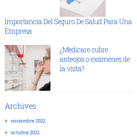
Importancia Del Seguro De Salud Para Una
Empresa
¿Medicare cubre
anteojos o exámenes de
la vista?
Archives
noviembre 2022
octubre 2022