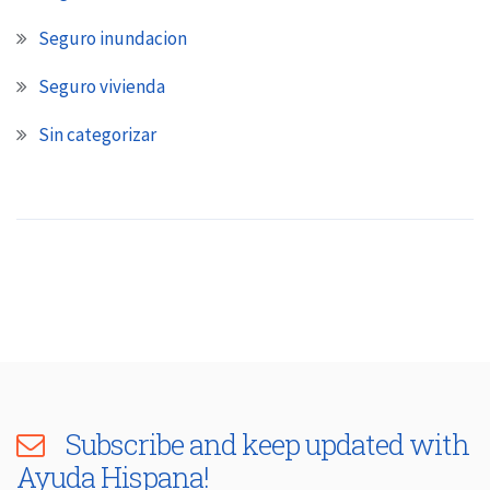
Seguro inundacion
Seguro vivienda
Sin categorizar
Subscribe and keep updated with
Ayuda Hispana!