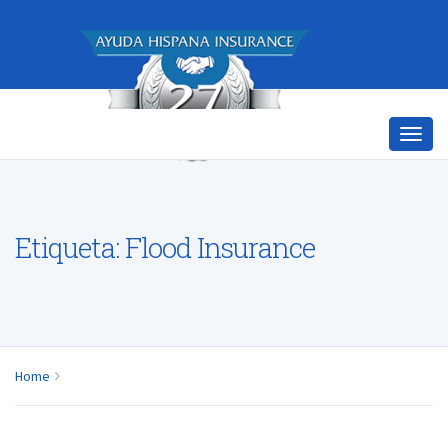
Etiqueta:
Flood Insurance
Home