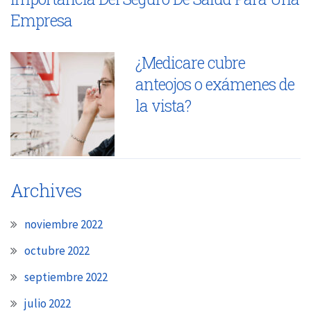
Empresa
¿Medicare cubre
anteojos o exámenes de
la vista?
Archives
noviembre 2022
octubre 2022
septiembre 2022
julio 2022