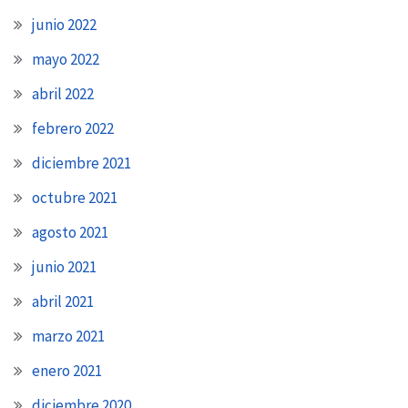
junio 2022
mayo 2022
abril 2022
febrero 2022
diciembre 2021
octubre 2021
agosto 2021
junio 2021
abril 2021
marzo 2021
enero 2021
diciembre 2020