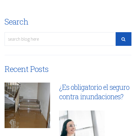
Search
Recent Posts
¿Es obligatorio el seguro
contra inundaciones?