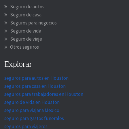
Seguro de autos
Seguro de casa
Seguros para negocios
Seguro de vida
Seguro de viaje
Otros seguros
Explorar
seguros para autos en Houston
seguros para casa en Houston
seguros para trabajadores en Houston
seguro de vida en Houston
seguro para viajar a Mexico
seguro para gastos funerales
seguros para viajeros