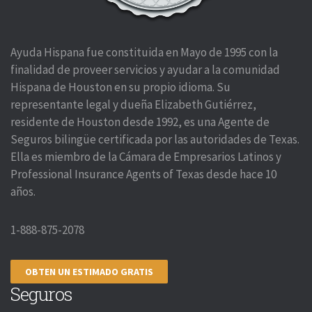
Ayuda Hispana fue constituida en Mayo de 1995 con la
finalidad de proveer servicios y ayudar a la comunidad
Hispana de Houston en su propio idioma. Su
representante legal y dueña Elizabeth Gutiérrez,
residente de Houston desde 1992, es una Agente de
Seguros bilingüe certificada por las autoridades de Texas.
Ella es miembro de la Cámara de Empresarios Latinos y
Professional Insurance Agents of Texas desde hace 10
años.
1-888-875-2078
OBTEN UN ESTIMADO GRATIS
Seguros