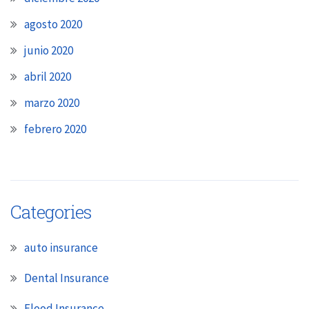
agosto 2020
junio 2020
abril 2020
marzo 2020
febrero 2020
Categories
auto insurance
Dental Insurance
Flood Insurance