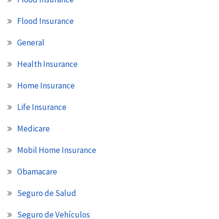
Flood Insurance
General
Health Insurance
Home Insurance
Life Insurance
Medicare
Mobil Home Insurance
Obamacare
Seguro de Salud
Seguro de Vehículos