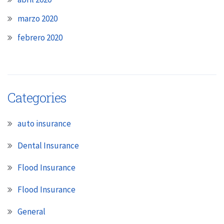
marzo 2020
febrero 2020
Categories
auto insurance
Dental Insurance
Flood Insurance
Flood Insurance
General