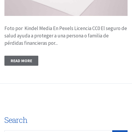
Foto por Kindel Media En Pexels Licencia CC0 El seguro de
salud ayuda a proteger a una persona o familia de
pérdidas financieras por...
READ MORE
Search