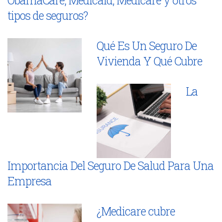
tipos de seguros?
Qué Es Un Seguro De
Vivienda Y Qué Cubre
La
Importancia Del Seguro De Salud Para Una
Empresa
¿Medicare cubre