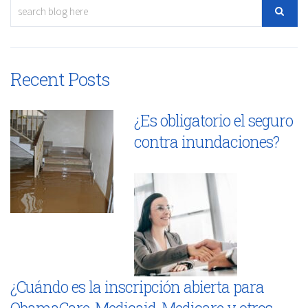
Recent Posts
¿Es obligatorio el seguro
contra inundaciones?
¿Cuándo es la inscripción abierta para
ObamaCare, Medicaid, Medicare y otros