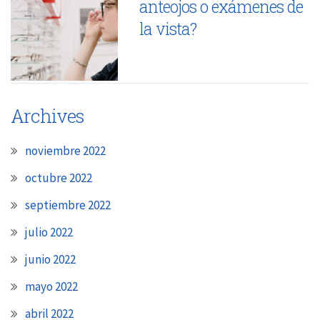
anteojos o exámenes de
la vista?
Archives
noviembre 2022
octubre 2022
septiembre 2022
julio 2022
junio 2022
mayo 2022
abril 2022