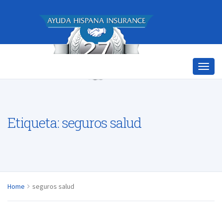
Etiqueta:
seguros salud
Home
seguros salud