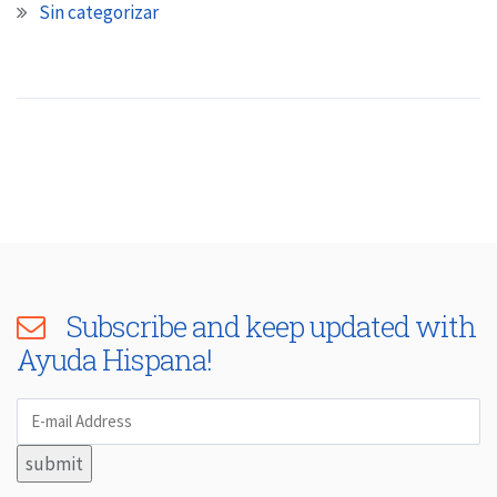
Sin categorizar
Subscribe and keep updated with
Ayuda Hispana!