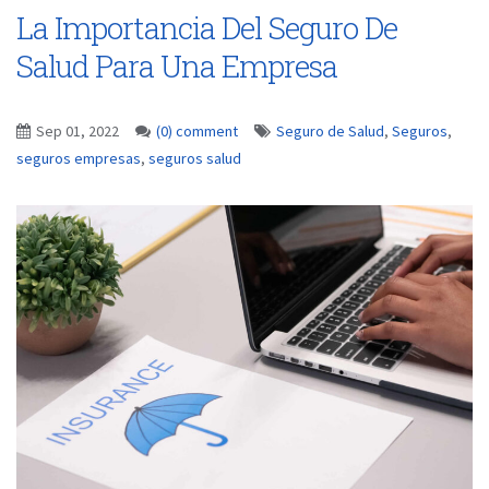
La Importancia Del Seguro De
Salud Para Una Empresa
Sep 01, 2022
(0) comment
Seguro de Salud
,
Seguros
,
seguros empresas
,
seguros salud