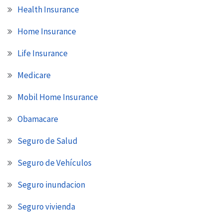
Health Insurance
Home Insurance
Life Insurance
Medicare
Mobil Home Insurance
Obamacare
Seguro de Salud
Seguro de Vehículos
Seguro inundacion
Seguro vivienda