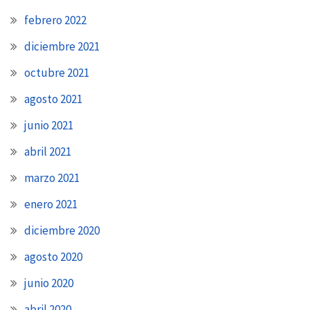
febrero 2022
diciembre 2021
octubre 2021
agosto 2021
junio 2021
abril 2021
marzo 2021
enero 2021
diciembre 2020
agosto 2020
junio 2020
abril 2020