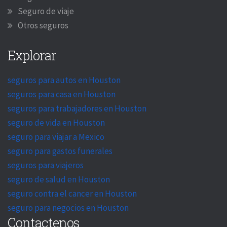
Seguro de viaje
Otros seguros
Explorar
seguros para autos en Houston
seguros para casa en Houston
seguros para trabajadores en Houston
seguro de vida en Houston
seguro para viajar a Mexico
seguro para gastos funerales
seguros para viajeros
seguro de salud en Houston
seguro contra el cancer en Houston
seguro para negocios en Houston
Contactenos