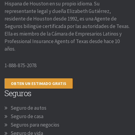
Hispana de Houston en su propio idioma. Su
representante legal y dueña Elizabeth Gutiérrez,
residente de Houston desde 1992, es una Agente de
Seguros bilingüe certificada por las autoridades de Texas.
Ella es miembro de la Cámara de Empresarios Latinos y
Professional Insurance Agents of Texas desde hace 10
años.
1-888-875-2078
OBTEN UN ESTIMADO GRATIS
Seguros
Seguro de autos
Seguro de casa
Seguros para negocios
Seguro de vida