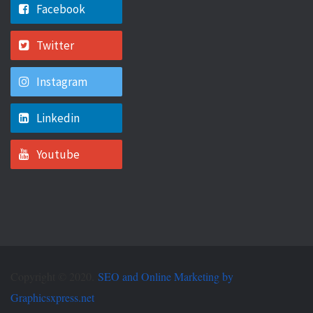
Facebook
Twitter
Instagram
Linkedin
Youtube
Copyright © 2020.
SEO and Online Marketing by
Graphicsxpress.net